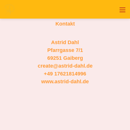
Kontakt
Astrid Dahl
Pfarrgasse 7/1
69251 Gaiberg
create@astrid-dahl.de
+49 17621814996
www.astrid-dahl.de